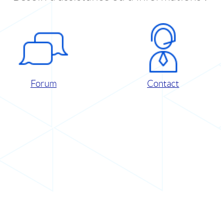
Forum
Contact