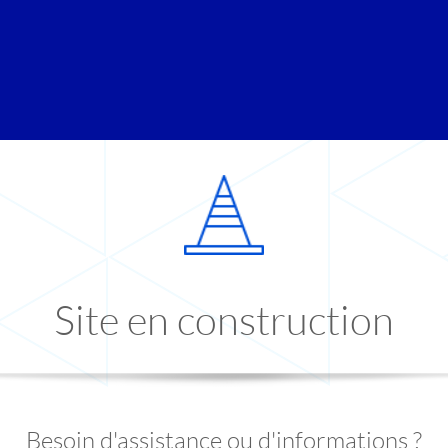
Site en construction
Besoin d'assistance ou d'informations ?