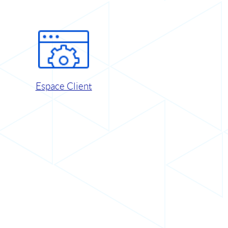
Espace Client