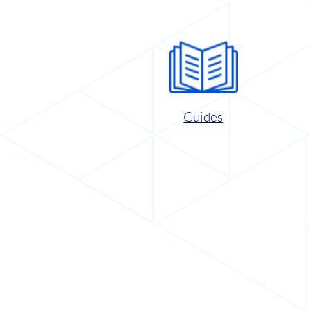
Guides